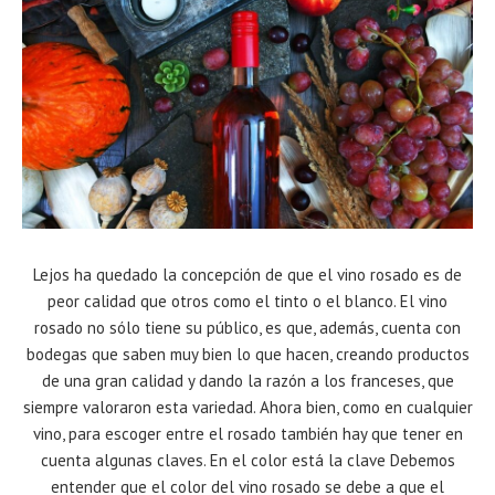
Lejos ha quedado la concepción de que el vino rosado es de
peor calidad que otros como el tinto o el blanco. El vino
rosado no sólo tiene su público, es que, además, cuenta con
bodegas que saben muy bien lo que hacen, creando productos
de una gran calidad y dando la razón a los franceses, que
siempre valoraron esta variedad. Ahora bien, como en cualquier
vino, para escoger entre el rosado también hay que tener en
cuenta algunas claves. En el color está la clave Debemos
entender que el color del vino rosado se debe a que el