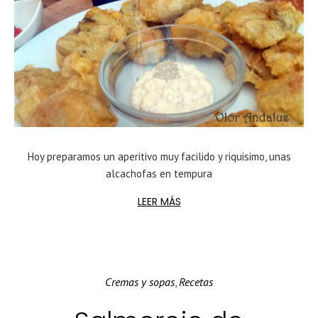
Hoy preparamos un aperitivo muy facilido y riquisimo, unas
alcachofas en tempura
LEER MÁS
Cremas y sopas
Recetas
,