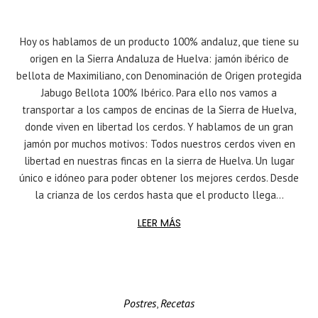
Hoy os hablamos de un producto 100% andaluz, que tiene su
origen en la Sierra Andaluza de Huelva: jamón ibérico de
bellota de Maximiliano, con Denominación de Origen protegida
Jabugo Bellota 100% Ibérico. Para ello nos vamos a
transportar a los campos de encinas de la Sierra de Huelva,
donde viven en libertad los cerdos. Y hablamos de un gran
jamón por muchos motivos: Todos nuestros cerdos viven en
libertad en nuestras fincas en la sierra de Huelva. Un lugar
único e idóneo para poder obtener los mejores cerdos. Desde
la crianza de los cerdos hasta que el producto llega...
LEER MÁS
Postres
Recetas
,