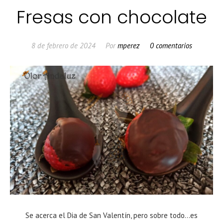
Fresas con chocolate
8 de febrero de 2024
Por
mperez
0 comentarios
Se acerca el Dia de San Valentín, pero sobre todo…es