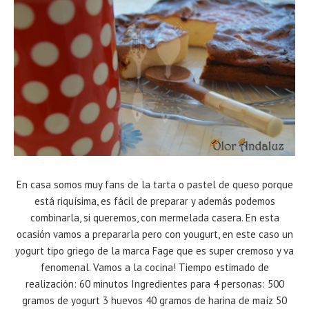
En casa somos muy fans de la tarta o pastel de queso porque
está riquísima, es fácil de preparar y además podemos
combinarla, si queremos, con mermelada casera. En esta
ocasión vamos a prepararla pero con yougurt, en este caso un
yogurt tipo griego de la marca Fage que es super cremoso y va
fenomenal. Vamos a la cocina! Tiempo estimado de
realización: 60 minutos Ingredientes para 4 personas: 500
gramos de yogurt 3 huevos 40 gramos de harina de maíz 50