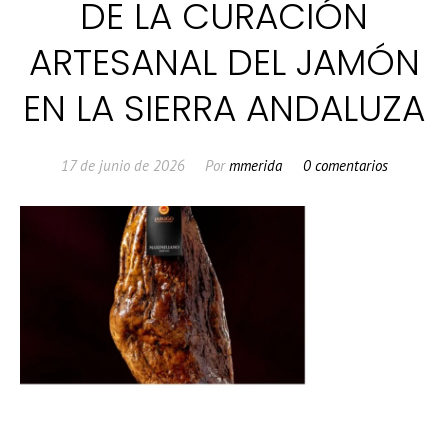
DE LA CURACIÓN
ARTESANAL DEL JAMÓN
EN LA SIERRA ANDALUZA
17 de junio de 2026
Por
mmerida
0 comentarios