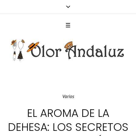
Varios
EL AROMA DE LA
DEHESA: LOS SECRETOS