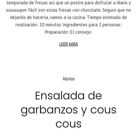
temporada de fresas así que un postre para disfrutar a diario y
suuuuuper fácil son estas fresas con chocolate. Seguro que no
dejaréis de hacerla, vamos a la cocina. Tiempo estimado de
realización: 10 minutos Ingredientes para 2 personas:
Preparación: El consejo:
LEER MÁS
Varios
Ensalada de
garbanzos y cous
cous