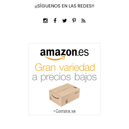
¡¡SÍGUENOS EN LAS REDES!!