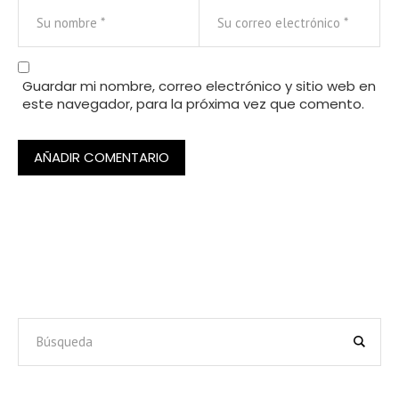
Guardar mi nombre, correo electrónico y sitio web en
este navegador, para la próxima vez que comento.