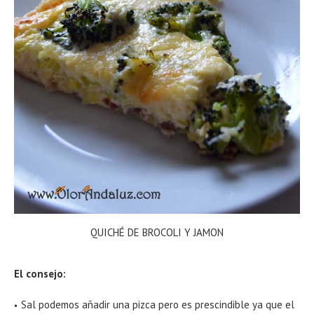
QUICHÉ DE BROCOLI Y JAMON
El consejo:
Sal podemos añadir una pizca pero es prescindible ya que el