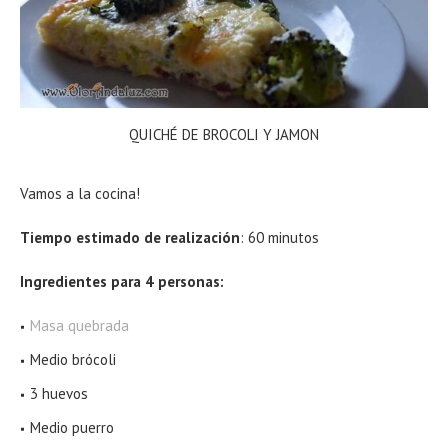
QUICHÉ DE BROCOLI Y JAMON
Vamos a la cocina!
Tiempo estimado de realización
: 60 minutos
Ingredientes para 4 personas:
Masa quebrada
Medio brócoli
3 huevos
Medio puerro