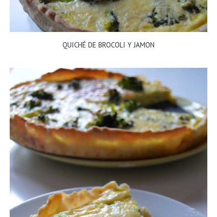
QUICHÉ DE BROCOLI Y JAMON