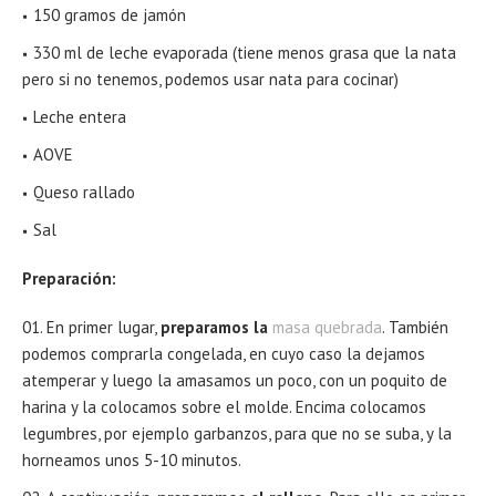
150 gramos de jamón
330 ml de leche evaporada (tiene menos grasa que la nata
pero si no tenemos, podemos usar nata para cocinar)
Leche entera
AOVE
Queso rallado
Sal
Preparación:
En primer lugar,
preparamos la
masa quebrada
. También
podemos comprarla congelada, en cuyo caso la dejamos
atemperar y luego la amasamos un poco, con un poquito de
harina y la colocamos sobre el molde. Encima colocamos
legumbres, por ejemplo garbanzos, para que no se suba, y la
horneamos unos 5-10 minutos.