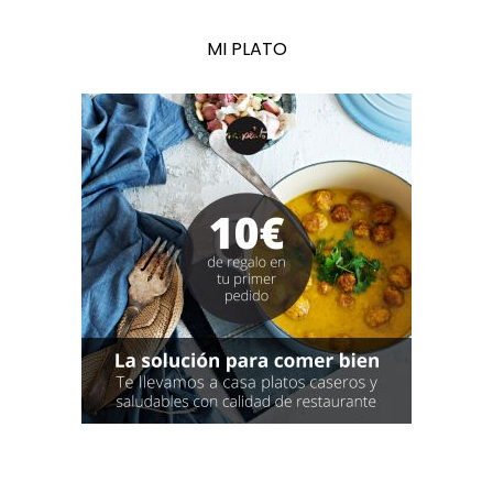
MI PLATO