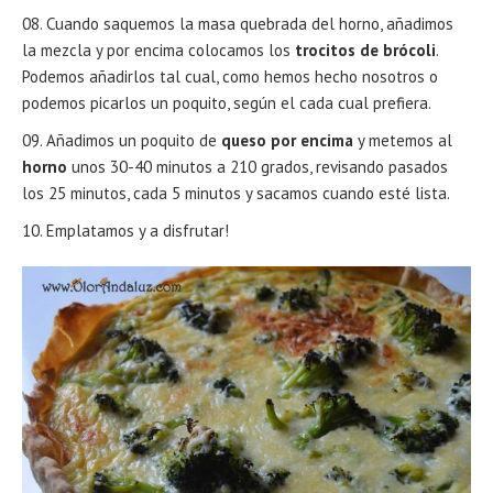
Cuando saquemos la masa quebrada del horno, añadimos
la mezcla y por encima colocamos los
trocitos de brócoli
.
Podemos añadirlos tal cual, como hemos hecho nosotros o
podemos picarlos un poquito, según el cada cual prefiera.
Añadimos un poquito de
queso por encima
y metemos al
horno
unos 30-40 minutos a 210 grados, revisando pasados
los 25 minutos, cada 5 minutos y sacamos cuando esté lista.
Emplatamos y a disfrutar!