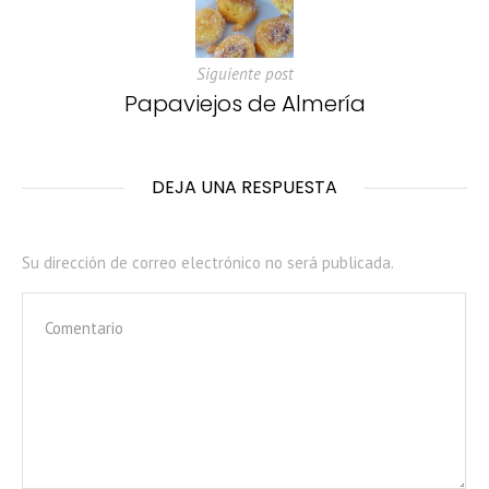
Siguiente post
Papaviejos de Almería
DEJA UNA RESPUESTA
Su dirección de correo electrónico no será publicada.