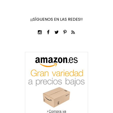
¡¡SÍGUENOS EN LAS REDES!!