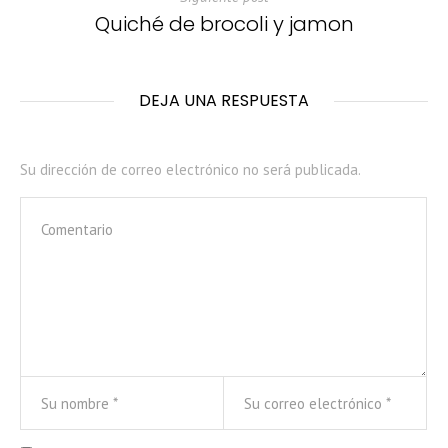
Quiché de brocoli y jamon
DEJA UNA RESPUESTA
Su dirección de correo electrónico no será publicada.