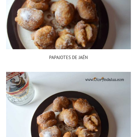
PAPAJOTES DE JAÉN