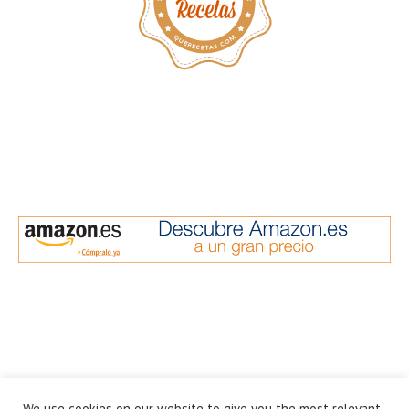
We use cookies on our website to give you the most relevant