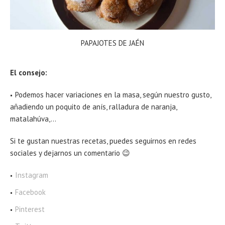
PAPAJOTES DE JAÉN
El consejo:
Podemos hacer variaciones en la masa, según nuestro gusto,
añadiendo un poquito de anís, ralladura de naranja,
matalahúva,…
Si te gustan nuestras recetas, puedes seguirnos en redes
sociales y dejarnos un comentario 😉
Instagram
Facebook
Pinterest