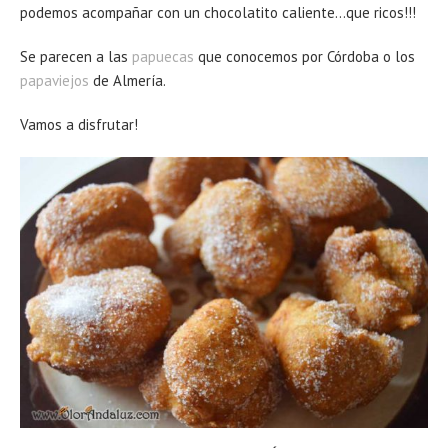
podemos acompañar con un chocolatito caliente…que ricos!!!
Se parecen a las
papuecas
que conocemos por Córdoba o los
papaviejos
de Almería.
Vamos a disfrutar!