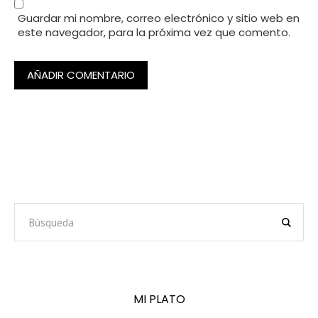
Guardar mi nombre, correo electrónico y sitio web en
este navegador, para la próxima vez que comento.
MI PLATO