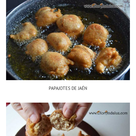
PAPAJOTES DE JAÉN