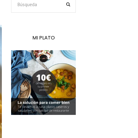
MI PLATO