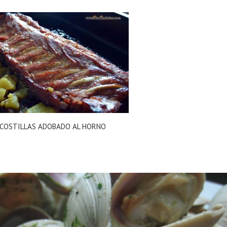
COSTILLAS ADOBADO AL HORNO