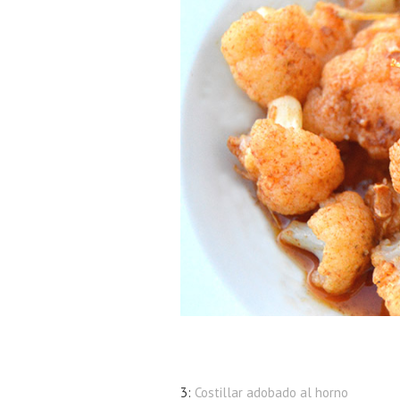
3:
Costillar adobado al horno