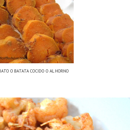
IATO O BATATA COCIDO O AL HORNO