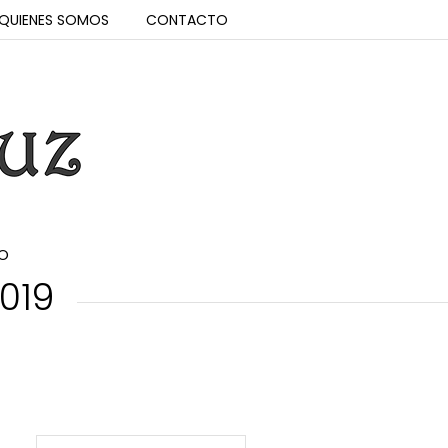
QUIENES SOMOS
CONTACTO
O
.019