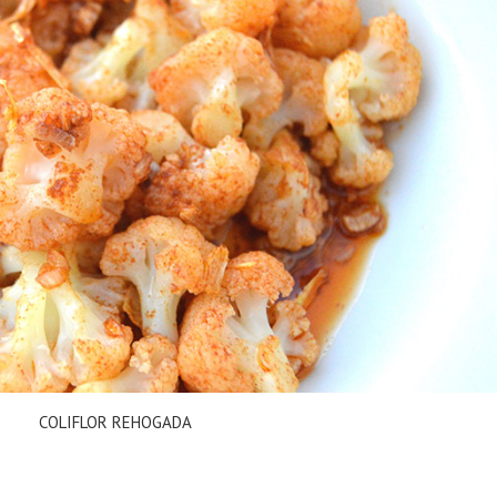
COLIFLOR REHOGADA