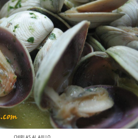
CHIRLAS AL AJILLO