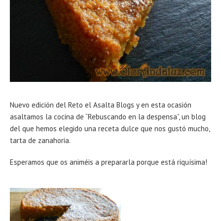
Nuevo edición del Reto el Asalta Blogs y en esta ocasión
asaltamos la cocina de “Rebuscando en la despensa”, un blog
del que hemos elegido una receta dulce que nos gustó mucho,
tarta de zanahoria.
Esperamos que os animéis a prepararla porque está riquísima!