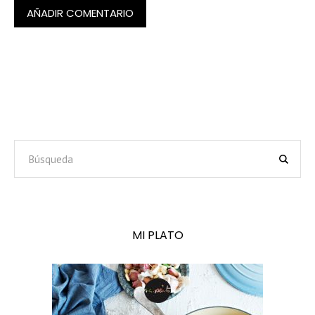
MI PLATO