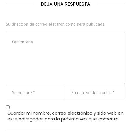
DEJA UNA RESPUESTA
Su dirección de correo electrónico no será publicada.
Guardar mi nombre, correo electrónico y sitio web en
este navegador, para la próxima vez que comento.