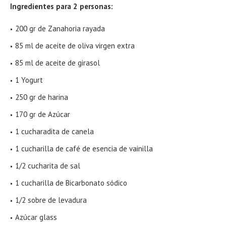
Ingredientes para 2 personas:
200 gr de Zanahoria rayada
85 ml de aceite de oliva virgen extra
85 ml de aceite de girasol
1 Yogurt
250 gr de harina
170 gr de Azúcar
1 cucharadita de canela
1 cucharilla de café de esencia de vainilla
1/2 cucharita de sal
1 cucharilla de Bicarbonato sódico
1/2 sobre de levadura
Azúcar glass