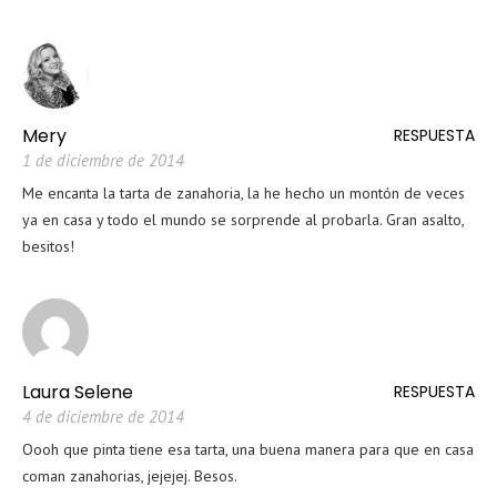
Mery
RESPUESTA
1 de diciembre de 2014
Me encanta la tarta de zanahoria, la he hecho un montón de veces
ya en casa y todo el mundo se sorprende al probarla. Gran asalto,
besitos!
Laura Selene
RESPUESTA
4 de diciembre de 2014
Oooh que pinta tiene esa tarta, una buena manera para que en casa
coman zanahorias, jejejej. Besos.