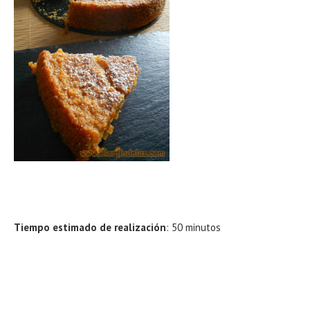
Tiempo estimado de realización
: 50 minutos