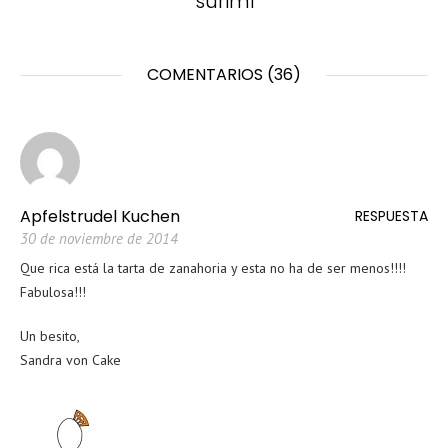
surimi
COMENTARIOS (36)
Apfelstrudel Kuchen
RESPUESTA
30 de noviembre de 2014
Que rica está la tarta de zanahoria y esta no ha de ser menos!!!!
Fabulosa!!!
Un besito,
Sandra von Cake