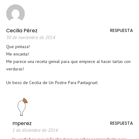
Cecilia Pérez
RESPUESTA
30 de noviembre de 2014
Que pintaza!
Me encanta!
Me parece una receta genial para que empiece al hacer tartas con
verduras!
Un beso de Cecilia de Un Postre Para Pantagruel
mperez
RESPUESTA
1 de diciembre de 2014