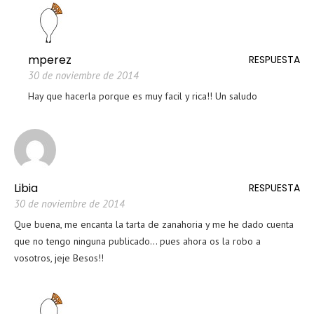
mperez
RESPUESTA
30 de noviembre de 2014
Hay que hacerla porque es muy facil y rica!! Un saludo
Libia
RESPUESTA
30 de noviembre de 2014
Que buena, me encanta la tarta de zanahoria y me he dado cuenta
que no tengo ninguna publicado… pues ahora os la robo a
vosotros, jeje Besos!!