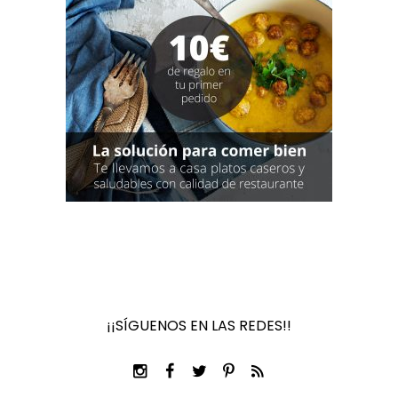
¡¡SÍGUENOS EN LAS REDES!!