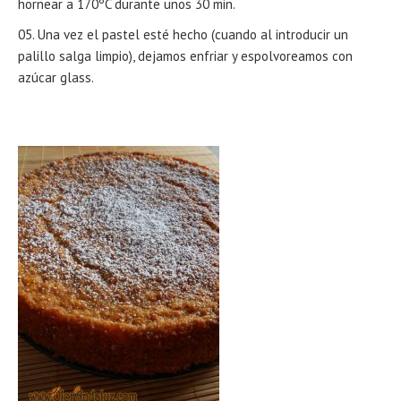
hornear a 170ºC durante unos 30 min.
Una vez el pastel esté hecho (cuando al introducir un
palillo salga limpio), dejamos enfriar y espolvoreamos con
azúcar glass.