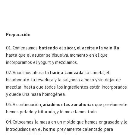
Preparación:
Comenzamos
batiendo el zúcar, el aceite y la vainilla
hasta que el azúcar se disuelva, momento en el que
incorporamos el yogurt y mezclamos.
Añadimos ahora la
harina tamizada
, la canela, el
bicarbonato, la levadura y la sal, poco a poco y sin dejar de
mezclar hasta que todos los ingredientes estén incorporados
y quede una masa homogénea.
A continuación,
añadimos las zanahorias
que previamente
hemos pelado y triturado, y lo mezclamos todo.
Colocamos la masa en un molde que hemos engrasado y lo
introducimos en el
horno
, previamente calentado, para