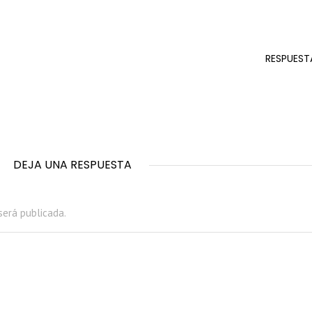
RESPUEST
DEJA UNA RESPUESTA
será publicada.