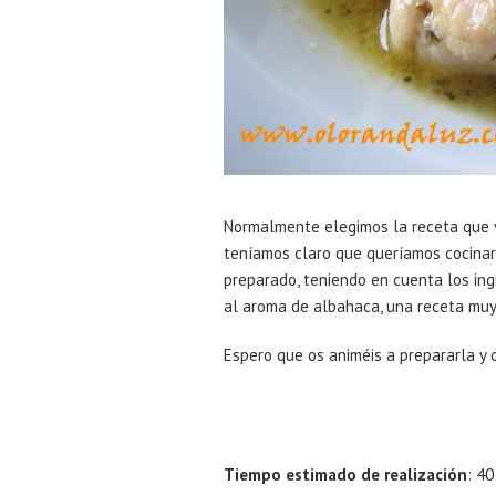
Normalmente elegimos la receta que va
teníamos claro que queríamos cocinar
preparado, teniendo en cuenta los ing
al aroma de albahaca, una receta muy f
Espero que os animéis a prepararla y 
Tiempo estimado de realización
: 4