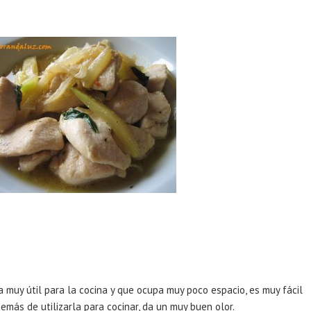
 muy útil para la cocina y que ocupa muy poco espacio, es muy fácil
más de utilizarla para cocinar, da un muy buen olor.