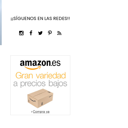
¡¡SÍGUENOS EN LAS REDES!!