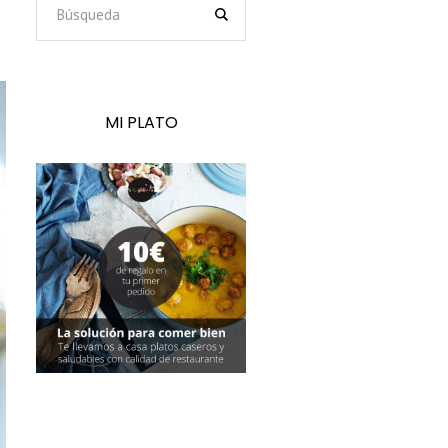
MI PLATO