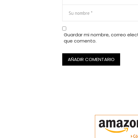
Guardar mi nombre, correo elect
que comento.