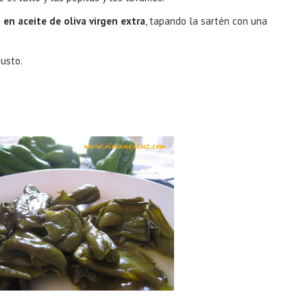
 en aceite de oliva virgen extra
, tapando la sartén con una
usto.