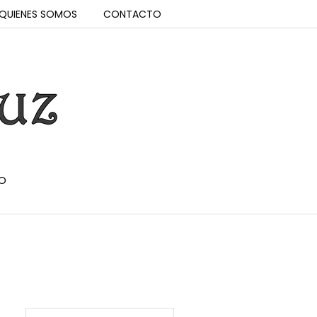
QUIENES SOMOS
CONTACTO
O