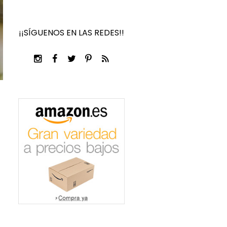
¡¡SÍGUENOS EN LAS REDES!!