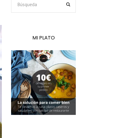
MI PLATO