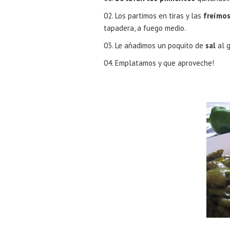
Los partimos en tiras y las
freímos
tapadera, a fuego medio.
Le añadimos un poquito de
sal
al g
Emplatamos y que aproveche!