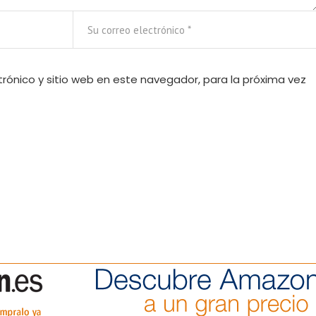
rónico y sitio web en este navegador, para la próxima vez