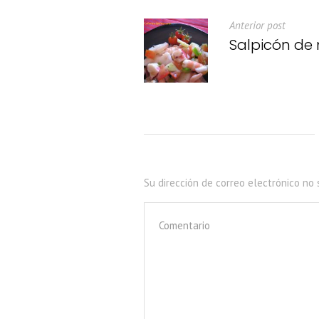
Anterior post
Salpicón de
Su dirección de correo electrónico no 