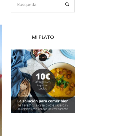
MI PLATO