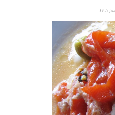
19 de feb