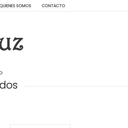
QUIENES SOMOS
CONTACTO
O
ados