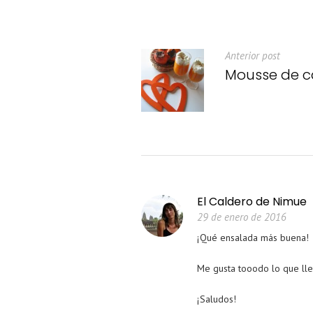
Anterior post
Mousse de c
El Caldero de Nimue
29 de enero de 2016
¡Qué ensalada más buena!
Me gusta tooodo lo que lle
¡Saludos!