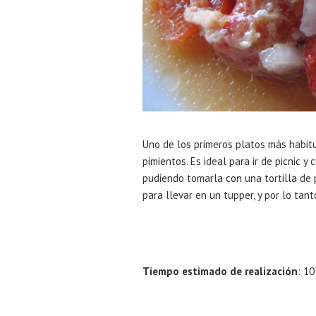
Uno de los primeros platos más habitu
pimientos. Es ideal para ir de picnic 
pudiendo tomarla con una tortilla de 
para llevar en un tupper, y por lo tant
Tiempo estimado de realización
: 1