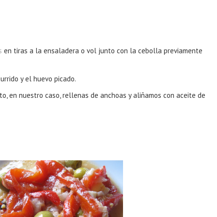
s
en tiras a la ensaladera o vol junto con la cebolla previamente
rrido y el huevo picado.
to, en nuestro caso, rellenas de anchoas y aliñamos con aceite de