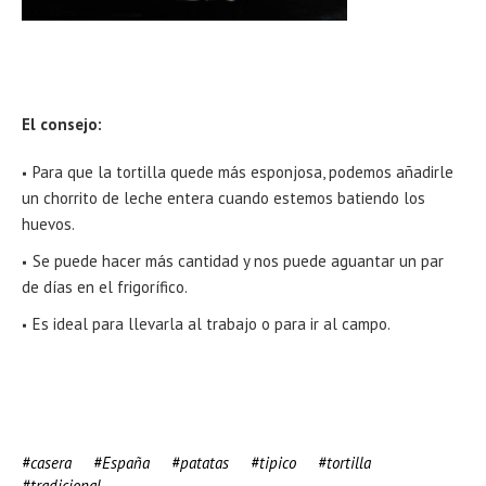
El consejo:
Para que la tortilla quede más esponjosa, podemos añadirle
un chorrito de leche entera cuando estemos batiendo los
huevos.
Se puede hacer más cantidad y nos puede aguantar un par
de días en el frigorífico.
Es ideal para llevarla al trabajo o para ir al campo.
casera
España
patatas
tipico
tortilla
tradicional