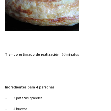
Tiempo estimado de realización
: 30 minutos
Ingredientes para 4 personas:
– 2 patatas grandes
– 4 huevos