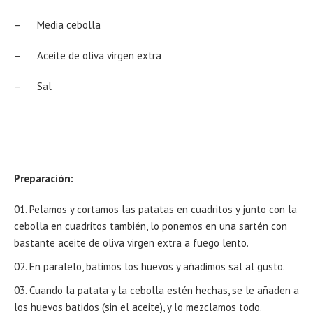
– Media cebolla
– Aceite de oliva virgen extra
– Sal
Preparación:
Pelamos y cortamos las patatas en cuadritos y junto con la
cebolla en cuadritos también, lo ponemos en una sartén con
bastante aceite de oliva virgen extra a fuego lento.
En paralelo, batimos los huevos y añadimos sal al gusto.
Cuando la patata y la cebolla estén hechas, se le añaden a
los huevos batidos (sin el aceite), y lo mezclamos todo.