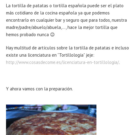
La tortilla de patatas o tortilla española puede ser el plato
más cotidiano de la cocina española ya que podemos
encontrarlo en cualquier bar y seguro que para todos, nuestra
madre/padre/abuelo/abuela,…, hace la mejor tortilla que
hemos probado nunca 😉
Hay multitud de artículos sobre la tortilla de patatas e incluso
existe una licenciatura en “Tortillología” jeje:
http://www.cosasdecome.es/licenciatura-en-tortillologia/
.
Y ahora vamos con la preparación.