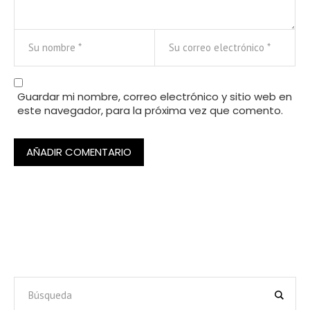
Guardar mi nombre, correo electrónico y sitio web en
este navegador, para la próxima vez que comento.