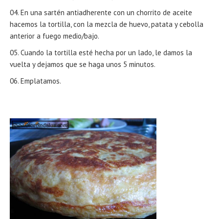
En una sartén antiadherente con un chorrito de aceite
hacemos la tortilla, con la mezcla de huevo, patata y cebolla
anterior a fuego medio/bajo.
Cuando la tortilla esté hecha por un lado, le damos la
vuelta y dejamos que se haga unos 5 minutos.
Emplatamos.