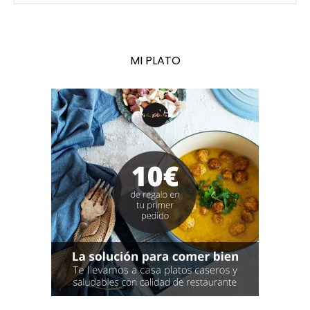
MI PLATO