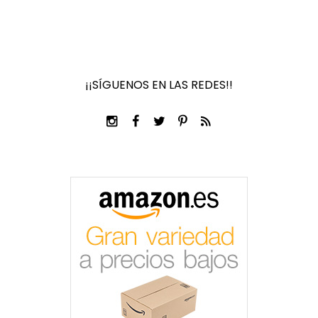
¡¡SÍGUENOS EN LAS REDES!!