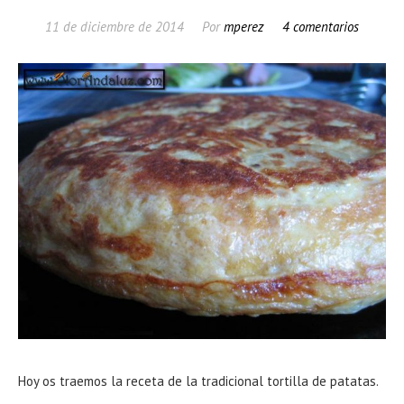
11 de diciembre de 2014
Por
mperez
4 comentarios
Hoy os traemos la receta de la tradicional tortilla de patatas.