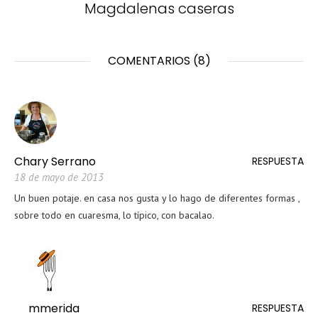
Magdalenas caseras
COMENTARIOS (8)
Chary Serrano
RESPUESTA
18 de mayo de 2013
Un buen potaje. en casa nos gusta y lo hago de diferentes formas ,
sobre todo en cuaresma, lo típico, con bacalao.
mmerida
RESPUESTA