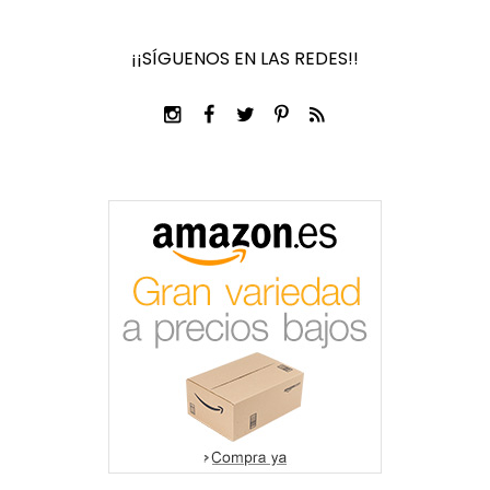
¡¡SÍGUENOS EN LAS REDES!!