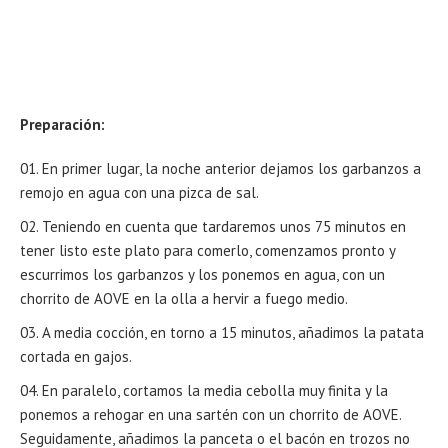
Preparación:
En primer lugar, la noche anterior dejamos los garbanzos a
remojo en agua con una pizca de sal.
Teniendo en cuenta que tardaremos unos 75 minutos en
tener listo este plato para comerlo, comenzamos pronto y
escurrimos los garbanzos y los ponemos en agua, con un
chorrito de AOVE en la olla a hervir a fuego medio.
A media cocción, en torno a 15 minutos, añadimos la patata
cortada en gajos.
En paralelo, cortamos la media cebolla muy finita y la
ponemos a rehogar en una sartén con un chorrito de AOVE.
Seguidamente, añadimos la panceta o el bacón en trozos no