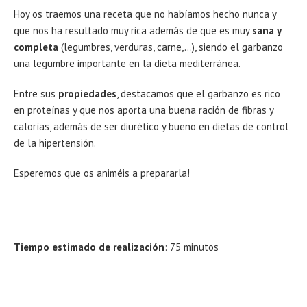
Hoy os traemos una receta que no habíamos hecho nunca y
que nos ha resultado muy rica además de que es muy
sana y
completa
(legumbres, verduras, carne,…), siendo el garbanzo
una legumbre importante en la dieta mediterránea.
Entre sus
propiedades
, destacamos que el garbanzo es rico
en proteínas y que nos aporta una buena ración de fibras y
calorías, además de ser diurético y bueno en dietas de control
de la hipertensión.
Esperemos que os animéis a prepararla!
Tiempo estimado de realización
: 75 minutos