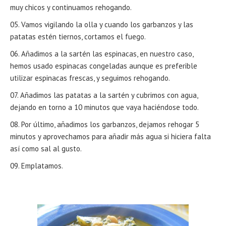
muy chicos y continuamos rehogando.
Vamos vigilando la olla y cuando los garbanzos y las
patatas estén tiernos, cortamos el fuego.
Añadimos a la sartén las espinacas, en nuestro caso,
hemos usado espinacas congeladas aunque es preferible
utilizar espinacas frescas, y seguimos rehogando.
Añadimos las patatas a la sartén y cubrimos con agua,
dejando en torno a 10 minutos que vaya haciéndose todo.
Por último, añadimos los garbanzos, dejamos rehogar 5
minutos y aprovechamos para añadir más agua si hiciera falta
así como sal al gusto.
Emplatamos.