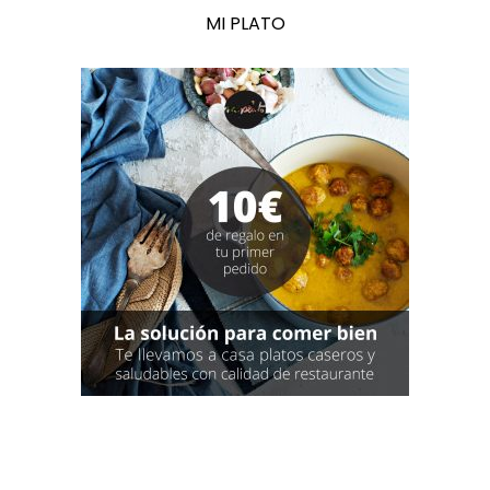
MI PLATO