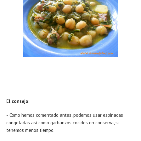
El consejo:
Como hemos comentado antes, podemos usar espinacas
congeladas así como garbanzos cocidos en conserva, si
tenemos menos tiempo.