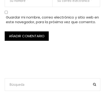
Guardar mi nombre, correo electrónico y sitio web en
este navegador, para la próxima vez que comento.