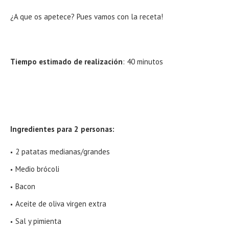
¿A que os apetece? Pues vamos con la receta!
Tiempo estimado de realización
: 40 minutos
Ingredientes para 2 personas:
2 patatas medianas/grandes
Medio brócoli
Bacon
Aceite de oliva virgen extra
Sal y pimienta