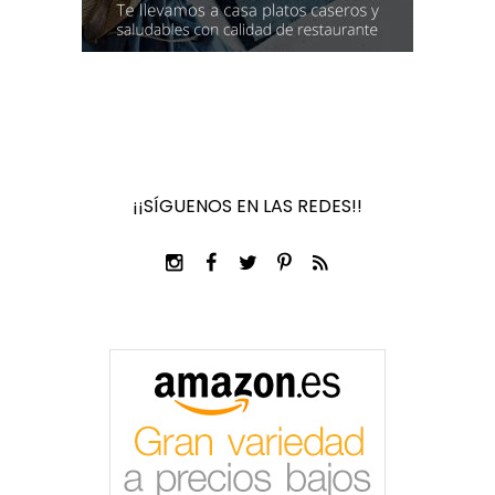
¡¡SÍGUENOS EN LAS REDES!!