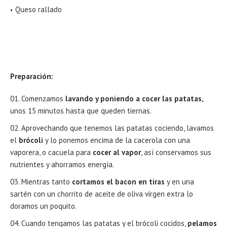
Queso rallado
Preparación:
Comenzamos
lavando y poniendo a cocer las patatas,
unos 15 minutos hasta que queden tiernas.
Aprovechando que tenemos las patatas cociendo, lavamos
el
brócoli
y lo ponemos encima de la cacerola con una
vaporera, o cacuela para
cocer al vapor
, así conservamos sus
nutrientes y ahorramos energía.
Mientras tanto
cortamos el bacon en tiras
y en una
sartén con un chorrito de aceite de oliva virgen extra lo
doramos un poquito.
Cuando tengamos las patatas y el brócoli cocidos,
pelamos