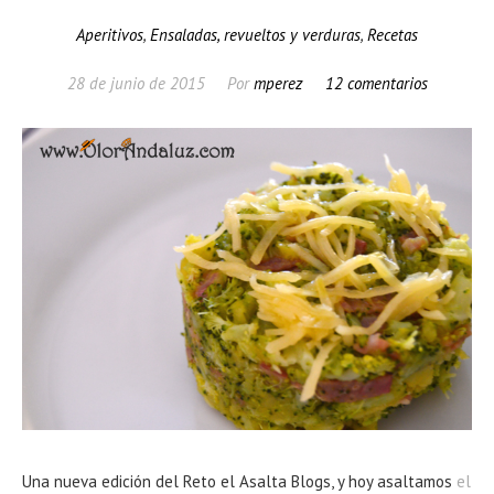
Aperitivos
,
Ensaladas, revueltos y verduras
,
Recetas
28 de junio de 2015
Por
mperez
12 comentarios
Una nueva edición del Reto el Asalta Blogs, y hoy asaltamos
el