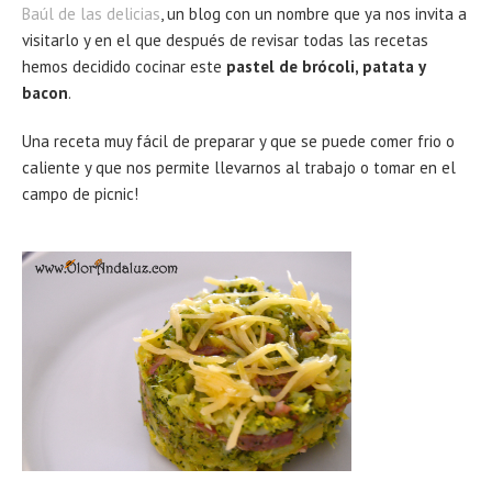
Baúl de las delicias
, un blog con un nombre que ya nos invita a
visitarlo y en el que después de revisar todas las recetas
hemos decidido cocinar este
pastel de brócoli, patata y
bacon
.
Una receta muy fácil de preparar y que se puede comer frio o
caliente y que nos permite llevarnos al trabajo o tomar en el
campo de picnic!