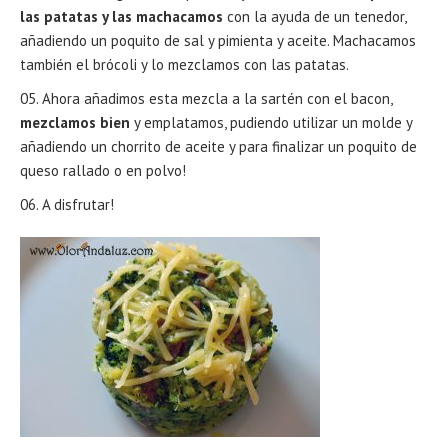
las patatas y las machacamos
con la ayuda de un tenedor,
añadiendo un poquito de sal y pimienta y aceite. Machacamos
también el brócoli y lo mezclamos con las patatas.
Ahora añadimos esta mezcla a la sartén con el bacon,
mezclamos bien
y emplatamos, pudiendo utilizar un molde y
añadiendo un chorrito de aceite y para finalizar un poquito de
queso rallado o en polvo!
A disfrutar!