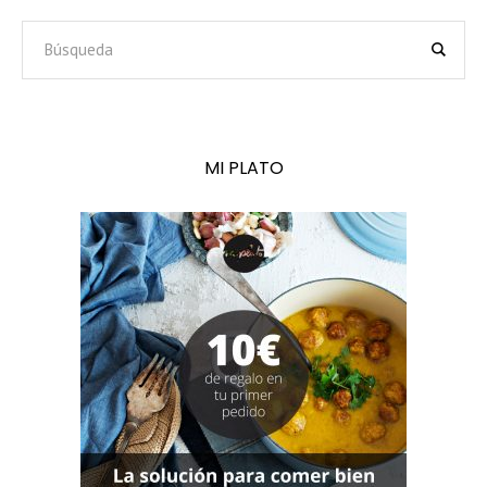
MI PLATO