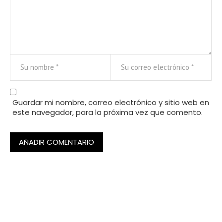
Guardar mi nombre, correo electrónico y sitio web en
este navegador, para la próxima vez que comento.