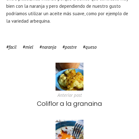
bien con la naranja y pero dependiendo de nuestro gusto
podríamos utilizar un aceite más suave, como por ejemplo de
la variedad arbequina.
facil
miel
naranja
postre
queso
Anterior post
Coliflor a la granaina