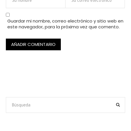
Guardar mi nombre, correo electrónico y sitio web en
este navegador, para la próxima vez que comento.