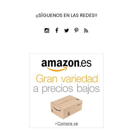
¡¡SÍGUENOS EN LAS REDES!!