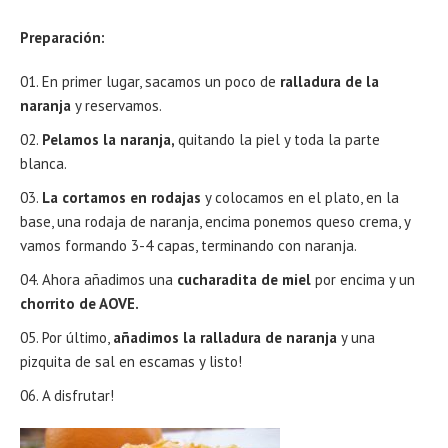
Preparación:
En primer lugar, sacamos un poco de
ralladura de la
naranja
y reservamos.
Pelamos la naranja,
quitando la piel y toda la parte
blanca.
La cortamos en rodajas
y colocamos en el plato, en la
base, una rodaja de naranja, encima ponemos queso crema, y
vamos formando 3-4 capas, terminando con naranja.
Ahora añadimos una
cucharadita de miel
por encima y un
chorrito de AOVE.
Por último,
añadimos la ralladura de naranja
y una
pizquita de sal en escamas y listo!
A disfrutar!