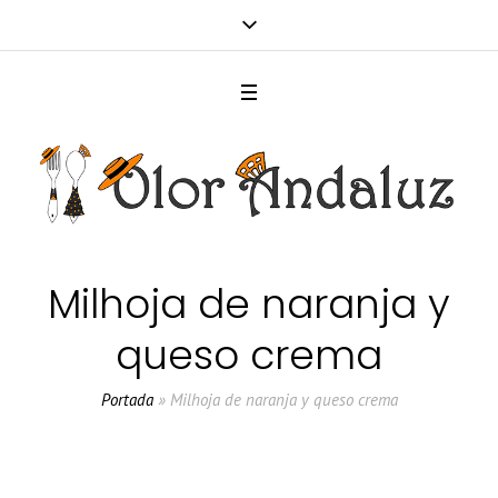
Milhoja de naranja y
queso crema
Portada
»
Milhoja de naranja y queso crema