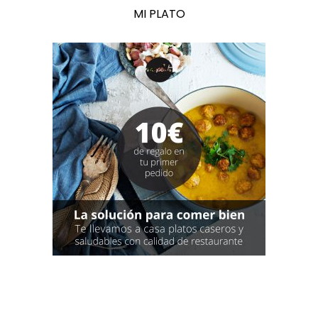
MI PLATO