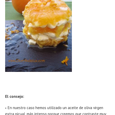
El consejo:
En nuestro caso hemos utilizado un aceite de oliva virgen
extra picual, más intenso porque creemos que contraste muy