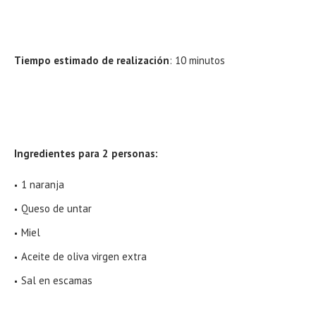
Tiempo estimado de realización
: 10 minutos
Ingredientes para 2 personas:
1 naranja
Queso de untar
Miel
Aceite de oliva virgen extra
Sal en escamas