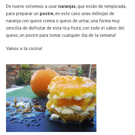
De nuevo volvemos a usar
naranjas
, que están de temporada,
para preparar un
postre
, en este caso unas milhojas de
naranja con queso crema o queso de untar, una forma muy
sencilla de disfrutar de esta rica fruta, con todo el sabor del
queso, un postre para tomar cualquier día de la semana!
Vamos a la cocina!