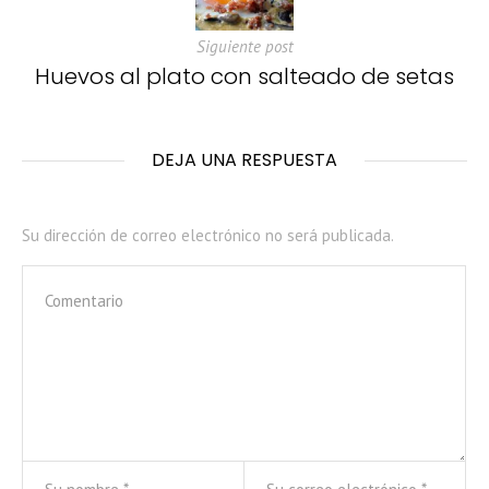
Siguiente post
Huevos al plato con salteado de setas
DEJA UNA RESPUESTA
Su dirección de correo electrónico no será publicada.