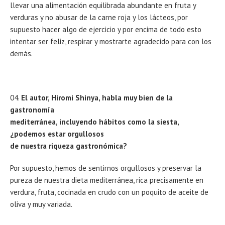
llevar una alimentación equilibrada abundante en fruta y
verduras y no abusar de la carne roja y los lácteos, por
supuesto hacer algo de ejercicio y por encima de todo esto
intentar ser feliz, respirar y mostrarte agradecido para con los
demás.
El autor, Hiromi Shinya, habla muy bien de la
gastronomía
mediterránea, incluyendo hábitos como la siesta,
¿podemos estar orgullosos
de nuestra riqueza gastronómica?
Por supuesto, hemos de sentirnos orgullosos y preservar la
pureza de nuestra dieta mediterránea, rica precisamente en
verdura, fruta, cocinada en crudo con un poquito de aceite de
oliva y muy variada.