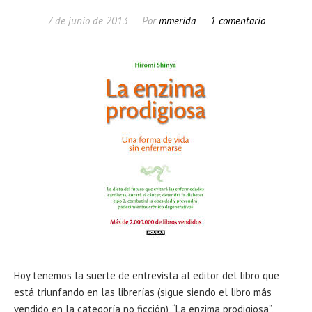
7 de junio de 2013
Por
mmerida
1 comentario
Hoy tenemos la suerte de entrevista al editor del libro que
está triunfando en las librerías (sigue siendo el libro más
vendido en la categoría no ficción), “La enzima prodigiosa”,