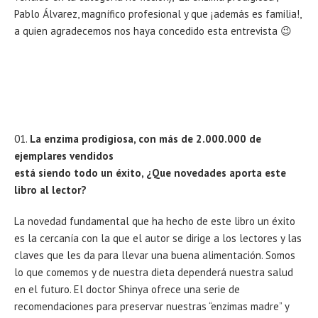
Pablo Álvarez, magnífico profesional y que ¡además es familia!,
a quien agradecemos nos haya concedido esta entrevista 😉
La enzima prodigiosa, con más de 2.000.000 de
ejemplares vendidos
está siendo todo un éxito, ¿Que novedades aporta este
libro al lector?
La novedad fundamental que ha hecho de este libro un éxito
es la cercanía con la que el autor se dirige a los lectores y las
claves que les da para llevar una buena alimentación. Somos
lo que comemos y de nuestra dieta dependerá nuestra salud
en el futuro. El doctor Shinya ofrece una serie de
recomendaciones para preservar nuestras “enzimas madre” y