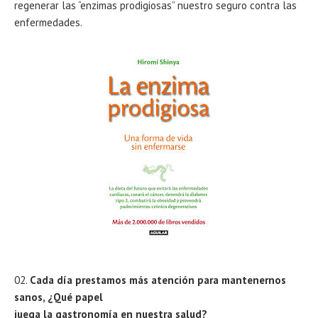
regenerar las “enzimas prodigiosas” nuestro seguro contra las
enfermedades.
Cada día prestamos más atención para mantenernos
sanos, ¿Qué papel
juega la gastronomía en nuestra salud?