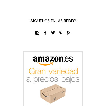
¡¡SÍGUENOS EN LAS REDES!!