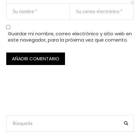
Guardar mi nombre, correo electrónico y sitio web en
este navegador, para la próxima vez que comento.