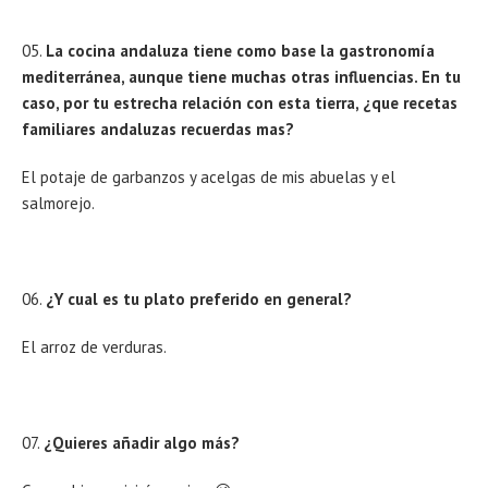
La cocina andaluza tiene como base la gastronomía
mediterránea, aunque tiene muchas otras influencias. En tu
caso, por tu estrecha relación con esta tierra, ¿que recetas
familiares andaluzas recuerdas mas?
El potaje de garbanzos y acelgas de mis abuelas y el
salmorejo.
¿Y cual es tu plato preferido en general?
El arroz de verduras.
¿Quieres añadir algo más?