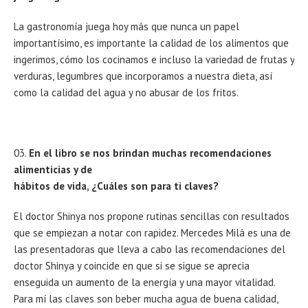
La gastronomía juega hoy más que nunca un papel
importantísimo, es importante la calidad de los alimentos que
ingerimos, cómo los cocinamos e incluso la variedad de frutas y
verduras, legumbres que incorporamos a nuestra dieta, así
como la calidad del agua y no abusar de los fritos.
En el libro se nos brindan muchas recomendaciones
alimenticias y de
hábitos de vida, ¿Cuáles son para ti claves?
El doctor Shinya nos propone rutinas sencillas con resultados
que se empiezan a notar con rapidez. Mercedes Milá es una de
las presentadoras que lleva a cabo las recomendaciones del
doctor Shinya y coincide en que si se sigue se aprecia
enseguida un aumento de la energía y una mayor vitalidad.
Para mí las claves son beber mucha agua de buena calidad,