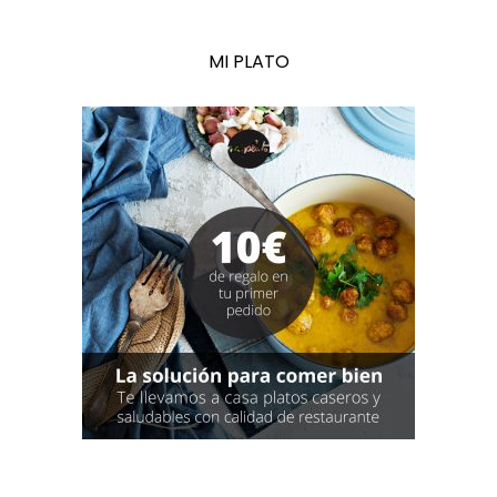
MI PLATO