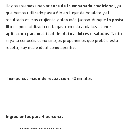
Hoy os traemos una
variante de la empanada tradicional
, ya
que hemos utilizado pasta filo en lugar de hojaldre y el
resultado es más crujiente y algo más jugoso. Aunque
la pasta
filo
es poco utilizada en la gastronomía andaluza,
tiene
aplicación para multitud de platos, dulces o salados
. Tanto
si ya la conocéis como sino, os proponemos que probéis esta
receta, muy rica e ideal como aperitivo.
Tiempo estimado de realización
: 40 minutos
Ingredientes para 4 personas: