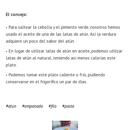
El consejo:
Para saltear la cebolla y el pimiento verde, nosotros hemos
usado el aceite de una de las latas de atún. Así la verdura
adquiere un poco del sabor del atún.
En lugar de utilizar latas de atún en aceite, podemos utilizar
latas de atún al natural, teniendo así menos calorías este
plato.
Podemos tomar este plato caliente o frío, pudiendo
conservarse en el frigorífico un par de días.
atun
empanada
filo
pasta