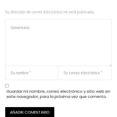
Su dirección de correo electrónico no será publicada.
Guardar mi nombre, correo electrónico y sitio web en
este navegador, para la próxima vez que comento.