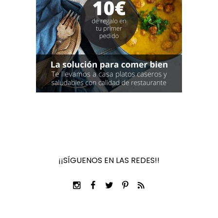
¡¡SÍGUENOS EN LAS REDES!!