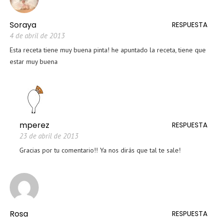
Soraya
RESPUESTA
4 de abril de 2013
Esta receta tiene muy buena pinta! he apuntado la receta, tiene que
estar muy buena
mperez
RESPUESTA
23 de abril de 2013
Gracias por tu comentario!! Ya nos dirás que tal te sale!
Rosa
RESPUESTA