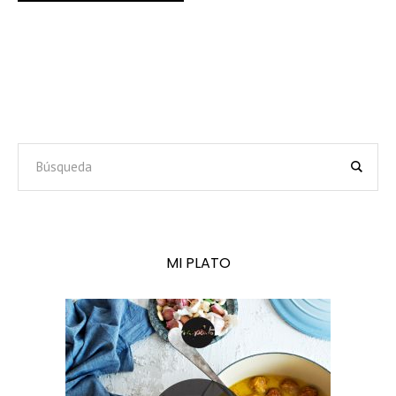
MI PLATO