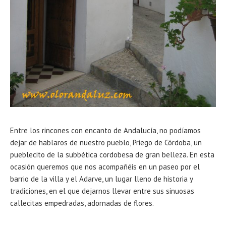
Entre los rincones con encanto de Andalucía, no podíamos
dejar de hablaros de nuestro pueblo, Priego de Córdoba, un
pueblecito de la subbética cordobesa de gran belleza. En esta
ocasión queremos que nos acompañéis en un paseo por el
barrio de la villa y el Adarve, un lugar lleno de historia y
tradiciones, en el que dejarnos llevar entre sus sinuosas
callecitas empedradas, adornadas de flores.