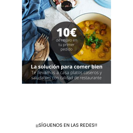
¡¡SÍGUENOS EN LAS REDES!!