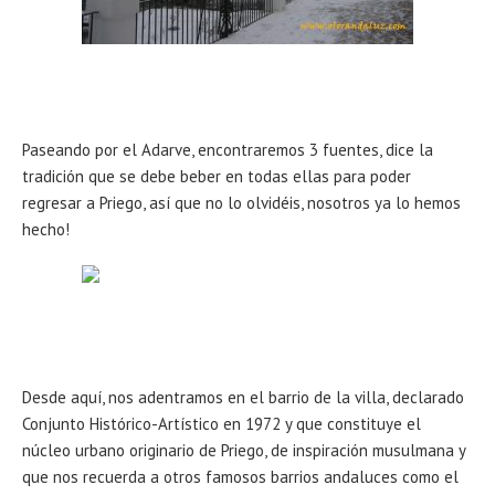
Paseando por el Adarve, encontraremos 3 fuentes, dice la
tradición que se debe beber en todas ellas para poder
regresar a Priego, así que no lo olvidéis, nosotros ya lo hemos
hecho!
Desde aquí, nos adentramos en el barrio de la villa, declarado
Conjunto Histórico-Artístico en 1972 y que constituye el
núcleo urbano originario de Priego, de inspiración musulmana y
que nos recuerda a otros famosos barrios andaluces como el