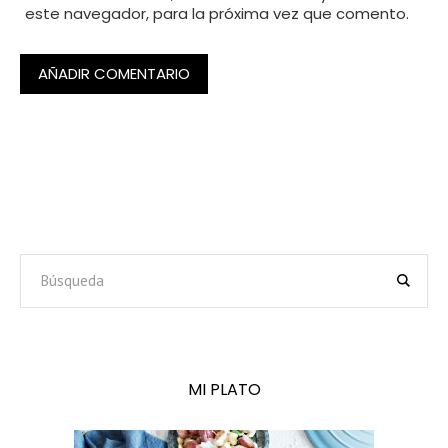
este navegador, para la próxima vez que comento.
MI PLATO