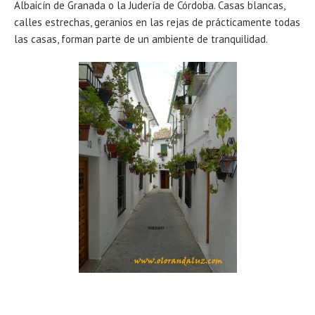
Albaicín de Granada o la Judería de Córdoba. Casas blancas,
calles estrechas, geranios en las rejas de prácticamente todas
las casas, forman parte de un ambiente de tranquilidad.