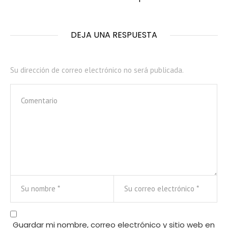
DEJA UNA RESPUESTA
Su dirección de correo electrónico no será publicada.
Guardar mi nombre, correo electrónico y sitio web en