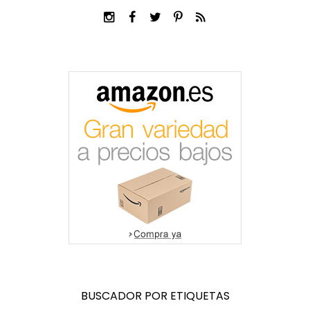
BUSCADOR POR ETIQUETAS