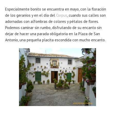
Especialmente bonito se encuentra en mayo, con la floración
de los geranios y en el día del
Corpus
, cuando sus calles son
adornadas con alfombras de colores y pétalos de flores.
Podemos caminar sin rumbo, disfrutando de su encanto sin
dejar de hacer una parada obligatoria en la Plaza de San
Antonio, una pequeña placita escondida con mucho encanto.