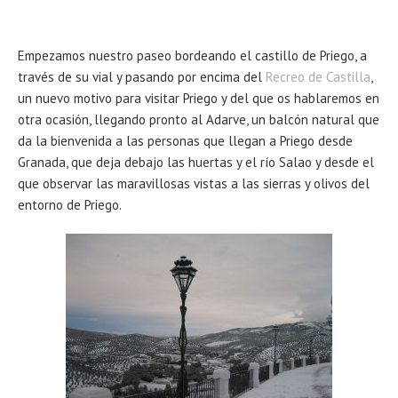
Empezamos nuestro paseo bordeando el castillo de Priego, a
través de su vial y pasando por encima del
Recreo de Castilla
,
un nuevo motivo para visitar Priego y del que os hablaremos en
otra ocasión, llegando pronto al Adarve, un balcón natural que
da la bienvenida a las personas que llegan a Priego desde
Granada, que deja debajo las huertas y el río Salao y desde el
que observar las maravillosas vistas a las sierras y olivos del
entorno de Priego.