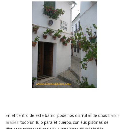
En el centro de este barrio, podemos disfrutar de unos
baños
árabes
, todo un lujo para el cuerpo, con sus piscinas de