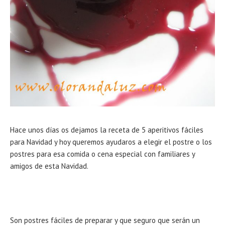
Hace unos días os dejamos la receta de 5 aperitivos fáciles
para Navidad y hoy queremos ayudaros a elegir el postre o los
postres para esa comida o cena especial con familiares y
amigos de esta Navidad.
Son postres fáciles de preparar y que seguro que serán un