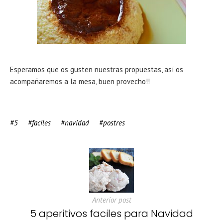
Esperamos que os gusten nuestras propuestas, así os
acompañaremos a la mesa, buen provecho!!
5
faciles
navidad
postres
Anterior post
5 aperitivos faciles para Navidad